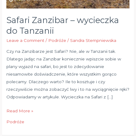
Safari Zanzibar – wycieczka
do Tanzanii
Leave a Comment
/
Podróże
/
Sandra Stempniewska
Czy na Zanzibarze jest Safari? Nie, ale w Tanzanii tak.
Dlatego jadąc na Zanzibar koniecznie wpiszcie sobie w
plany wyjazd na safari, bo jest to zdecydowanie
niesamowite doświadczenie, które wszystkim gorąco
polecamy. Dlaczego warto? Ile to kosztuje i czy
rzeczywiście można zobaczyć lwy i to na wyciągnięcie ręki?
Odpowiadamy w artykule. Wycieczka na Safari z […]
Read More »
Podróże