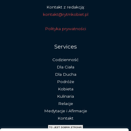
Kontakt z redakcją:
kontakt@rytmkobiet.pl
Polityka prywatności
Services
Codzienność
Dla Ciała
Dla Ducha
Podróże
Kobieta
Kulinaria
Relacje
Medytacje i Afirmacje
Kontakt