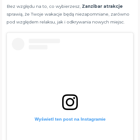
Bez względu na to, co wybierzesz,
Zanzibar atrakcje
sprawią, że Twoje wakacje będą niezapomniane, zarówno
pod względem relaksu, jak i odkrywania nowych miejsc.
Wyświetl ten post na Instagramie