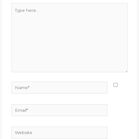
Type
here..
Name*
Email*
Website