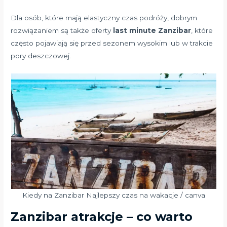
Dla osób, które mają elastyczny czas podróży, dobrym
rozwiązaniem są także oferty
last minute Zanzibar
, które
często pojawiają się przed sezonem wysokim lub w trakcie
pory deszczowej.
Kiedy na Zanzibar Najlepszy czas na wakacje / canva
Zanzibar atrakcje – co warto