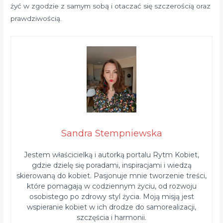
żyć w zgodzie z samym sobą i otaczać się szczerością oraz
prawdziwością.
Sandra Stempniewska
Jestem właścicielką i autorką portalu Rytm Kobiet,
gdzie dzielę się poradami, inspiracjami i wiedzą
skierowaną do kobiet. Pasjonuje mnie tworzenie treści,
które pomagają w codziennym życiu, od rozwoju
osobistego po zdrowy styl życia. Moją misją jest
wspieranie kobiet w ich drodze do samorealizacji,
szczęścia i harmonii.