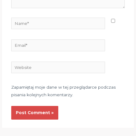
Name*
Email*
Website
Zapamiętaj moje dane w tej przeglądarce podczas
pisania kolejnych komentarzy.