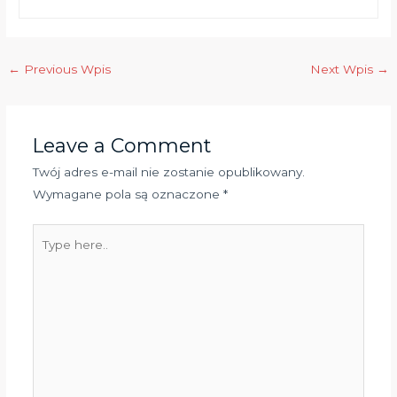
←
Previous Wpis
Next Wpis
→
Leave a Comment
Twój adres e-mail nie zostanie opublikowany.
Wymagane pola są oznaczone
*
Type
here..