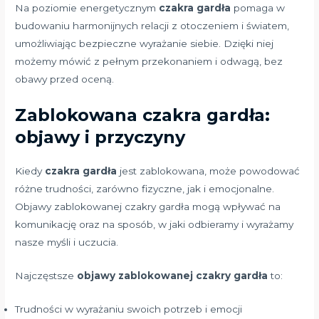
Na poziomie energetycznym
czakra gardła
pomaga w
budowaniu harmonijnych relacji z otoczeniem i światem,
umożliwiając bezpieczne wyrażanie siebie. Dzięki niej
możemy mówić z pełnym przekonaniem i odwagą, bez
obawy przed oceną.
Zablokowana czakra gardła:
objawy i przyczyny
Kiedy
czakra gardła
jest zablokowana, może powodować
różne trudności, zarówno fizyczne, jak i emocjonalne.
Objawy zablokowanej czakry gardła mogą wpływać na
komunikację oraz na sposób, w jaki odbieramy i wyrażamy
nasze myśli i uczucia.
Najczęstsze
objawy zablokowanej czakry gardła
to:
Trudności w wyrażaniu swoich potrzeb i emocji