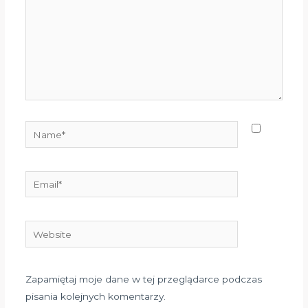
Name*
Email*
Website
Zapamiętaj moje dane w tej przeglądarce podczas
pisania kolejnych komentarzy.