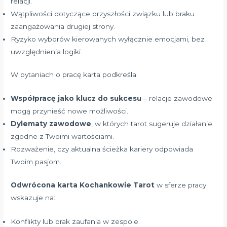
relacji.
Wątpliwości dotyczące przyszłości związku lub braku
zaangażowania drugiej strony.
Ryzyko wyborów kierowanych wyłącznie emocjami, bez
uwzględnienia logiki.
W pytaniach o pracę karta podkreśla:
Współpracę jako klucz do sukcesu
– relacje zawodowe
mogą przynieść nowe możliwości.
Dylematy zawodowe
, w których tarot sugeruje działanie
zgodne z Twoimi wartościami.
Rozważenie, czy aktualna ścieżka kariery odpowiada
Twoim pasjom.
Odwrócona karta Kochankowie Tarot
w sferze pracy
wskazuje na:
Konflikty lub brak zaufania w zespole.