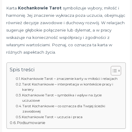
Karta
Kochankowie Tarot
symbolizuje wybory, miłość i
harmonię. Jej znaczenie wykracza poza uczucia, obejmując
również decyzje zawodowe i duchowy rozwój. W relacjach
sugeruje głębokie połączenie lub dylemat, a w pracy
wskazuje na konieczność współpracy i zgodności z
własnymi wartościami. Poznaj, co oznacza ta karta w
różnych aspektach życia.
Spis treści
Kochankowie Tarot – znaczenie karty w miłości i relacjach
Tarot Kochankowie – interpretacja w kontekście pracy i
kariery
Kochankowie Tarot – symbolika i wpływ na życie
uczuciowe
Tarot Kochankowie – co oznacza dla Twojej ścieżki
zawodowej
Kochankowie Tarot – uczucia i praca
Podsumowanie