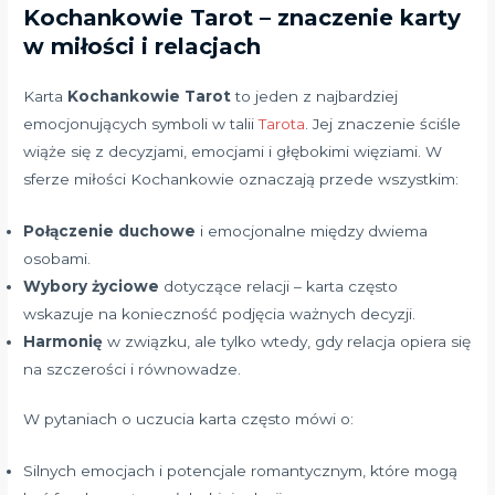
Kochankowie Tarot – znaczenie karty
w miłości i relacjach
Karta
Kochankowie Tarot
to jeden z najbardziej
emocjonujących symboli w talii
Tarota
. Jej znaczenie ściśle
wiąże się z decyzjami, emocjami i głębokimi więziami. W
sferze miłości Kochankowie oznaczają przede wszystkim:
Połączenie duchowe
i emocjonalne między dwiema
osobami.
Wybory życiowe
dotyczące relacji – karta często
wskazuje na konieczność podjęcia ważnych decyzji.
Harmonię
w związku, ale tylko wtedy, gdy relacja opiera się
na szczerości i równowadze.
W pytaniach o uczucia karta często mówi o:
Silnych emocjach i potencjale romantycznym, które mogą