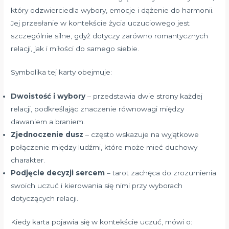
który odzwierciedla wybory, emocje i dążenie do harmonii.
Jej przesłanie w kontekście życia uczuciowego jest
szczególnie silne, gdyż dotyczy zarówno romantycznych
relacji, jak i miłości do samego siebie.
Symbolika tej karty obejmuje:
Dwoistość i wybory
– przedstawia dwie strony każdej
relacji, podkreślając znaczenie równowagi między
dawaniem a braniem.
Zjednoczenie dusz
– często wskazuje na wyjątkowe
połączenie między ludźmi, które może mieć duchowy
charakter.
Podjęcie decyzji sercem
– tarot zachęca do zrozumienia
swoich uczuć i kierowania się nimi przy wyborach
dotyczących relacji.
Kiedy karta pojawia się w kontekście uczuć, mówi o: