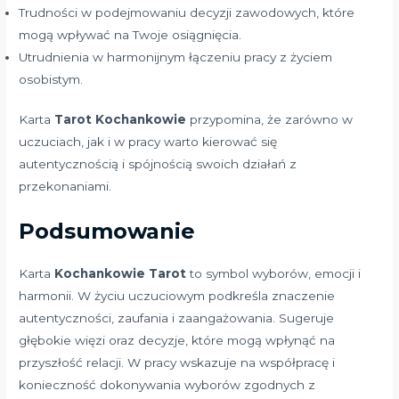
Trudności w podejmowaniu decyzji zawodowych, które
mogą wpływać na Twoje osiągnięcia.
Utrudnienia w harmonijnym łączeniu pracy z życiem
osobistym.
Karta
Tarot Kochankowie
przypomina, że zarówno w
uczuciach, jak i w pracy warto kierować się
autentycznością i spójnością swoich działań z
przekonaniami.
Podsumowanie
Karta
Kochankowie Tarot
to symbol wyborów, emocji i
harmonii. W życiu uczuciowym podkreśla znaczenie
autentyczności, zaufania i zaangażowania. Sugeruje
głębokie więzi oraz decyzje, które mogą wpłynąć na
przyszłość relacji. W pracy wskazuje na współpracę i
konieczność dokonywania wyborów zgodnych z