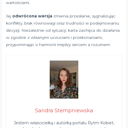
wartościami.
Jej
odwrócona wersja
zmienia przesłanie, sygnalizując
konflikty, brak równowagi oraz trudności w podejmowaniu
decyzji. Niezależnie od sytuacji, karta zachęca do działania
w zgodzie z własnymi uczuciami i przekonaniami,
przypominając o harmonii między sercem a rozumem.
Sandra Stempniewska
Jestem właścicielką i autorką portalu Rytm Kobiet,