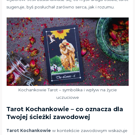
sugeruje, byś posłuchał zarówno serca, jak i rozumu.
Kochankowie Tarot – symbolika i wpływ na życie
uczuciowe
Tarot Kochankowie – co oznacza dla
Twojej ścieżki zawodowej
Tarot Kochankowie
w kontekście zawodowym wskazuje